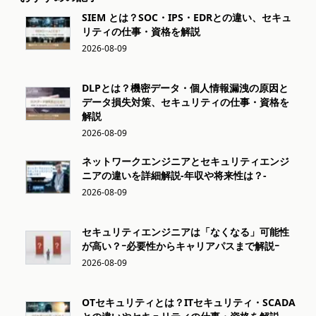
SIEM とは？SOC・IPS・EDRとの違い、セキュ
リティの仕事・資格を解説
2026-08-09
DLPとは？機密データ・個人情報漏洩の原因と
データ損失対策、セキュリティの仕事・資格を
解説
2026-08-09
ネットワークエンジニアとセキュリティエンジ
ニアの違いを詳細解説-年収や将来性は？-
2026-08-09
セキュリティエンジニアは「なくなる」可能性
が高い？ｰ必要性からキャリアパスまで解説ｰ
2026-08-09
OTセキュリティとは？ITセキュリティ・SCADA