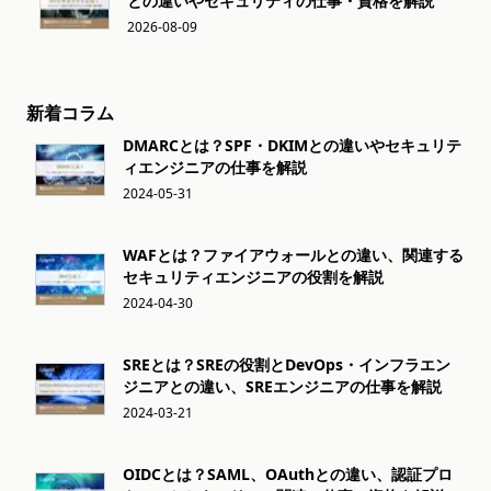
との違いやセキュリティの仕事・資格を解説
2026-08-09
新着コラム
DMARCとは？SPF・DKIMとの違いやセキュリテ
ィエンジニアの仕事を解説
2024-05-31
WAFとは？ファイアウォールとの違い、関連する
セキュリティエンジニアの役割を解説
2024-04-30
SREとは？SREの役割とDevOps・インフラエン
ジニアとの違い、SREエンジニアの仕事を解説
2024-03-21
OIDCとは？SAML、OAuthとの違い、認証プロ