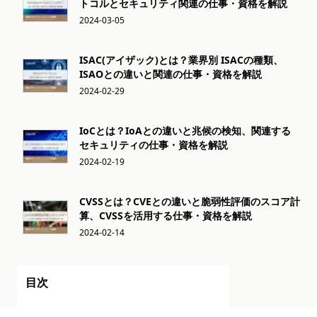
トコルとセキュリティ関連の仕事・資格を解説
2024-03-05
ISAC(アイザック)とは？業界別 ISACの種類、
ISAOとの違いと関連の仕事・資格を解説
2024-02-29
IoCとは？IoAとの違いと兆候の検知、関連する
セキュリティの仕事・資格を解説
2024-02-19
CVSSとは？CVEとの違いと脆弱性評価のスコア計
算、CVSSを活用する仕事・資格を解説
2024-02-14
目次