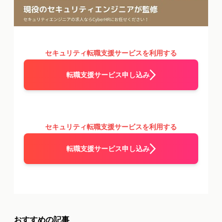
セキュリティ転職支援サービスを利用する
転職支援サービス申し込み
セキュリティ転職支援サービスを利用する
転職支援サービス申し込み
おすすめの記事