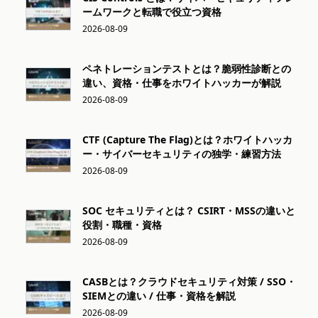
ームワークと転職で役立つ資格
2026-08-09
ペネトレーションテストとは？脆弱性診断との
違い、資格・仕事をホワイトハッカーが解説
2026-08-09
CTF (Capture The Flag)とは？ホワイトハッカ
ー・サイバーセキュリティの独学・練習方法
2026-08-09
SOC セキュリティとは？ CSIRT・MSSの違いと
役割・職種・資格
2026-08-09
CASBとは？クラウドセキュリティ対策 / SSO・
SIEMとの違い / 仕事・資格を解説
2026-08-09