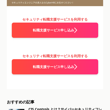
セキュリティ転職支援サービスを利用する
転職支援サービス申し込み
セキュリティ転職支援サービスを利用する
転職支援サービス申し込み
おすすめの記事
CIS Controls とは？サイバーセキュリティフレ