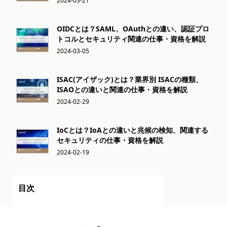
2024-03-21
OIDCとは？SAML、OAuthとの違い、認証プロ
トコルとセキュリティ関連の仕事・資格を解説
2024-03-05
ISAC(アイザック)とは？業界別 ISACの種類、
ISAOとの違いと関連の仕事・資格を解説
2024-02-29
IoCとは？IoAとの違いと兆候の検知、関連する
セキュリティの仕事・資格を解説
2024-02-19
目次