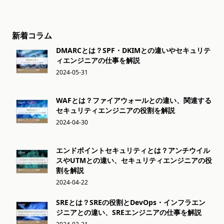
新着コラム
DMARCとは？SPF・DKIMとの違いやセキュリテ
ィエンジニアの仕事を解説
2024-05-31
WAFとは？ファイアウォールとの違い、関連する
セキュリティエンジニアの役割を解説
2024-04-30
エンドポイントセキュリティとは？アンチウイル
スやUTMとの違い、セキュリティエンジニアの役
割を解説
2024-04-22
SREとは？SREの役割とDevOps・インフラエン
ジニアとの違い、SREエンジニアの仕事を解説