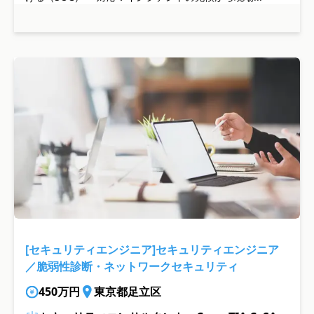
[セキュリティエンジニア]セキュリティエンジニア
／脆弱性診断・ネットワークセキュリティ
450万円
東京都足立区