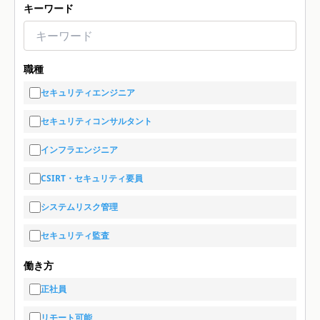
キーワード
職種
セキュリティエンジニア
セキュリティコンサルタント
インフラエンジニア
CSIRT・セキュリティ要員
システムリスク管理
セキュリティ監査
働き方
正社員
リモート可能