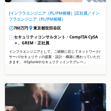
[インフラエンジニア（PL/PM候補）]正社員／イン
フラエンジニア（PL/PM候補）
780万円
東京都世田谷区
セキュリティコンサルタント・CompTIA CySA
＋、GREM・正社員
インフラエンジニアとして、ご経験に応じてネットワーク/
サーバ/セキュリティの提案・設計・構築に携わっていただ
きます。 ※Splunkやセキュリティインテグレー...