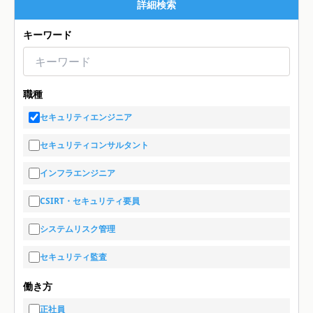
詳細検索
キーワード
職種
セキュリティエンジニア
セキュリティコンサルタント
インフラエンジニア
CSIRT・セキュリティ要員
システムリスク管理
セキュリティ監査
働き方
正社員