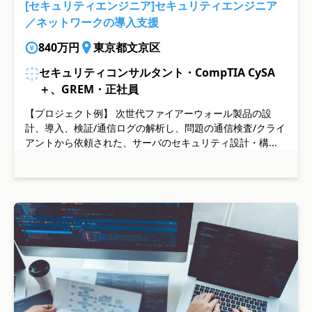
[セキュリティエンジニア]セキュリティエンジニア
／ネットワークの導入支援
840万円
東京都文京区
セキュリティコンサルタント・CompTIA CySA
＋、GREM・正社員
【プロジェクト例】 次世代ファイアーウォール製品の設
計、導入、検証/通信ログの解析し、問題の通信検査/クライ
アントから依頼された、サーバのセキュリティ設計・構...