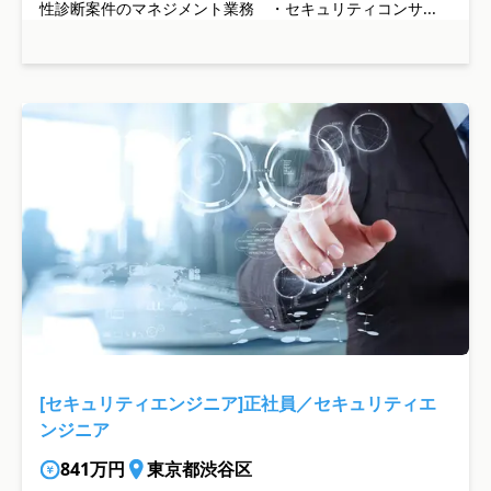
性診断案件のマネジメント業務 ・セキュリティコンサ...
[セキュリティエンジニア]正社員／セキュリティエ
ンジニア
841万円
東京都渋谷区