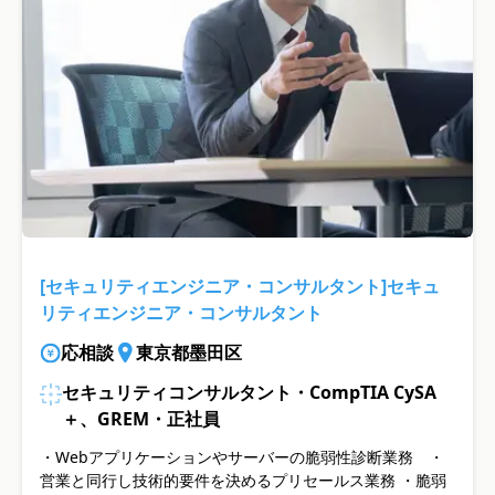
[セキュリティエンジニア・コンサルタント]セキュ
リティエンジニア・コンサルタント
応相談
東京都墨田区
セキュリティコンサルタント・CompTIA CySA
＋、GREM・正社員
・Webアプリケーションやサーバーの脆弱性診断業務 ・
営業と同行し技術的要件を決めるプリセールス業務 ・脆弱