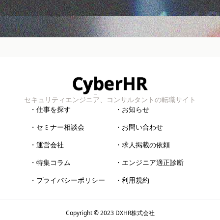
セキュリティエンジニア、コンサルタントの転職サイト
・仕事を探す
・お知らせ
・セミナー相談会
・お問い合わせ
・運営会社
・求人掲載の依頼
・特集コラム
・エンジニア適正診断
・プライバシーポリシー
・利用規約
Copyright © 2023
DXHR株式会社