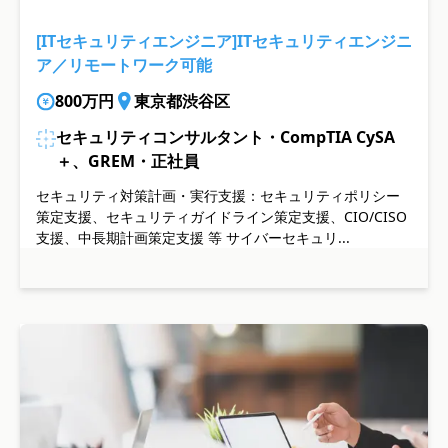
[ITセキュリティエンジニア]ITセキュリティエンジニ
ア／リモートワーク可能
800万円
東京都渋谷区
セキュリティコンサルタント・CompTIA CySA
＋、GREM・正社員
セキュリティ対策計画・実行支援：セキュリティポリシー
策定支援、セキュリティガイドライン策定支援、CIO/CISO
支援、中長期計画策定支援 等 サイバーセキュリ...