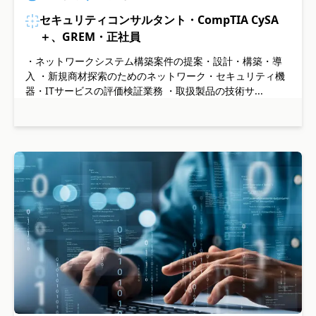
セキュリティコンサルタント・CompTIA CySA
＋、GREM・正社員
・ネットワークシステム構築案件の提案・設計・構築・導
入 ・新規商材探索のためのネットワーク・セキュリティ機
器・ITサービスの評価検証業務 ・取扱製品の技術サ...