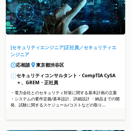
[セキュリティエンジニア]正社員／セキュリティエ
ンジニア
応相談
東京都渋谷区
セキュリティコンサルタント・CompTIA CySA
＋、GREM・正社員
・電力会社とのセキュリティ対策に関する基本計画の立案
・システムの要件定義/基本設計、詳細設計 ・納品までの開
発、試験に関するスケジュール/コストなどの取り...