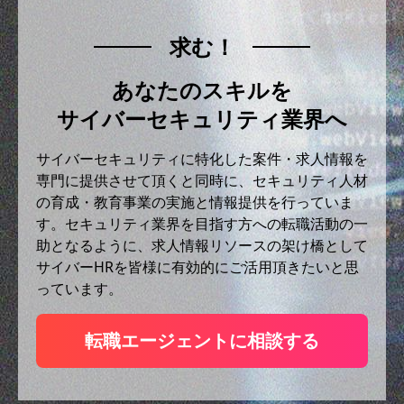
求む！
あなたのスキルを
サイバーセキュリティ業界へ
サイバーセキュリティに特化した案件・求人情報を
専門に提供させて頂くと同時に、セキュリティ人材
の育成・教育事業の実施と情報提供を行っていま
す。セキュリティ業界を目指す方への転職活動の一
助となるように、求人情報リソースの架け橋として
サイバーHRを皆様に有効的にご活用頂きたいと思
っています。
転職エージェントに相談する