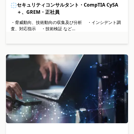
セキュリティコンサルタント・CompTIA CySA
＋、GREM・正社員
・脅威動向、技術動向の収集及び分析 ・インシデント調
査、対応指示 ・技術検証 など...