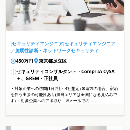
[セキュリティエンジニア]セキュリティエンジニア
／脆弱性診断・ネットワークセキュリティ
450万円
東京都足立区
セキュリティコンサルタント・CompTIA CySA
＋、GREM・正社員
・対象企業への訪問(1日2社～4社想定) ※遠方の場合、宿泊
を伴う出張の可能性あり(担当エリアは全国になる見込みで
す) ・対象企業へのアポ取り ※メールでの...