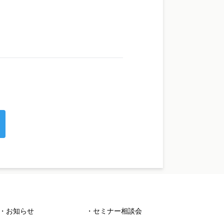
・お知らせ
・セミナー相談会