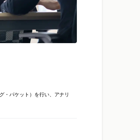
グ・パケット）を行い、アナリ