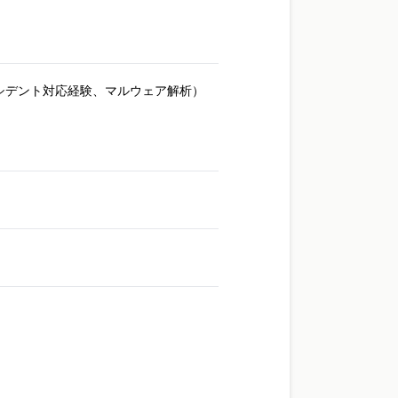
デント対応経験、マルウェア解析）
