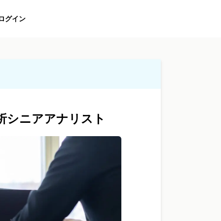
ログイン
析シニアアナリスト