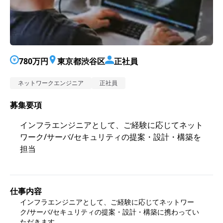
780万円
東京都渋谷区
正社員
ネットワークエンジニア
正社員
募集要項
インフラエンジニアとして、ご経験に応じてネット
ワーク/サーバ/セキュリティの提案・設計・構築を
担当
仕事内容
インフラエンジニアとして、ご経験に応じてネットワー
ク/サーバ/セキュリティの提案・設計・構築に携わってい
ただきます。
