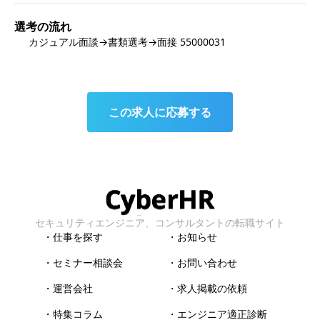
選考の流れ
カジュアル面談→書類選考→面接 55000031
この求人に応募する
セキュリティエンジニア、コンサルタントの転職サイト
・仕事を探す
・お知らせ
・セミナー相談会
・お問い合わせ
・運営会社
・求人掲載の依頼
・特集コラム
・エンジニア適正診断