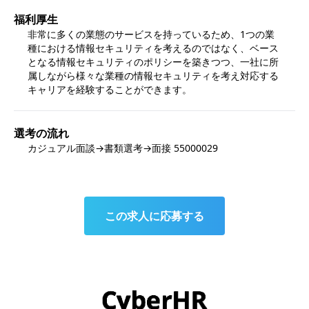
福利厚生
非常に多くの業態のサービスを持っているため、1つの業
種における情報セキュリティを考えるのではなく、ベース
となる情報セキュリティのポリシーを築きつつ、一社に所
属しながら様々な業種の情報セキュリティを考え対応する
キャリアを経験することができます。
選考の流れ
カジュアル面談→書類選考→面接 55000029
この求人に応募する