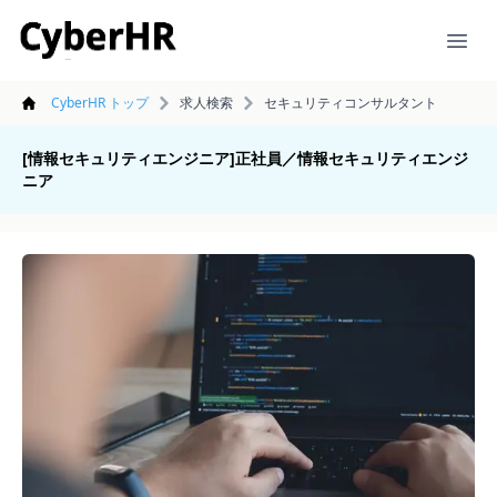
CyberHR
Ope
CyberHR トップ
求人検索
セキュリティコンサルタント
[情報セキュリティエンジニア]正社員／情報セキュリティエンジ
ニア