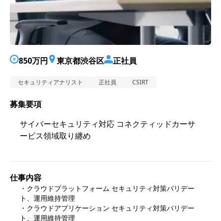
850万円
東京都渋谷区
正社員
セキュリティアナリスト
正社員
CSIRT
募集要項
サイバーセキュリティ対応 コネクティッドカーサ
ービス領域取り纏め
仕事内容
・クラウドプラットフォーム セキュリティ対策バリデー
ト、運用維持管理

・クラウドアプリケーション セキュリティ対策バリデー
ト、運用維持管理
