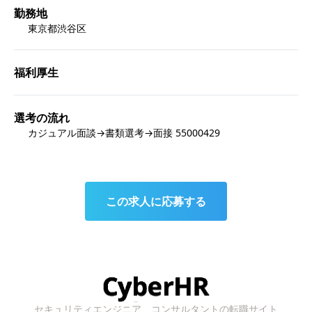
勤務地
東京都渋谷区
福利厚生
選考の流れ
カジュアル面談→書類選考→面接 55000429
この求人に応募する
セキュリティエンジニア、コンサルタントの転職サイト