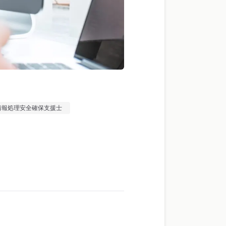
情報処理安全確保支援士