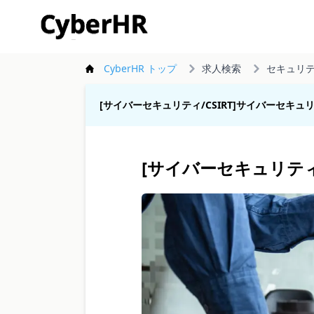
CyberHR
CyberHR トップ
求人検索
セキュリ
[サイバーセキュリティ/CSIRT]サイバーセキュリテ
[サイバーセキュリティ/