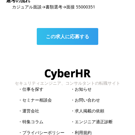
選考の流れ
カジュアル面談→書類選考→面接 55000351
この求人に応募する
セキュリティエンジニア、コンサルタントの転職サイト
・仕事を探す
・お知らせ
・セミナー相談会
・お問い合わせ
・運営会社
・求人掲載の依頼
・特集コラム
・エンジニア適正診断
・プライバシーポリシー
・利用規約