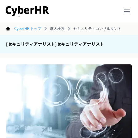
CyberHR
Ope
CyberHR トップ
求人検索
セキュリティコンサルタント
[セキュリティアナリスト]セキュリティアナリスト