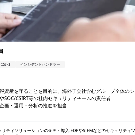
員
CSIRT
インシデントハンドラー
報資産を守ることを目的に、海外子会社含むグループ全体のシ
OC/CSIRT等の社内セキュリティチームの責任者

企画・運用・分析の推進を担当
リティソリューションの企画・導入:EDRやSIEMなどのセキュリティ