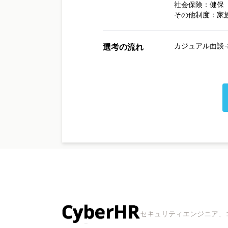
社会保険：健保
その他制度：家
カジュアル面談→書
選考の流れ
セキュリティエンジニア、