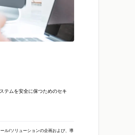
ステムを安全に保つためのセキ
ツール/ソリューションの企画および、導