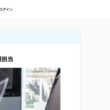
ログイン
用担当