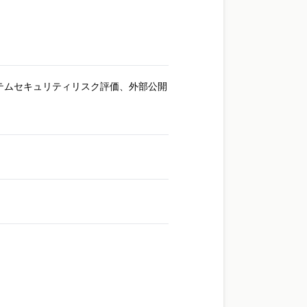
ステムセキュリティリスク評価、外部公開