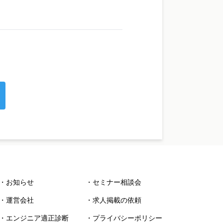
・お知らせ
・セミナー相談会
・運営会社
・求人掲載の依頼
・エンジニア適正診断
・プライバシーポリシー