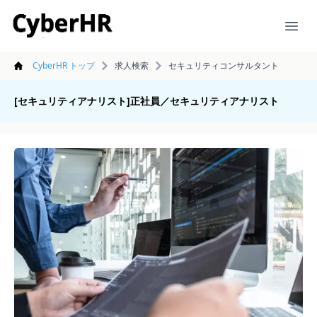
CyberHR
Ope
CyberHR トップ
求人検索
セキュリティコンサルタント
[セキュリティアナリスト]正社員／セキュリティアナリスト