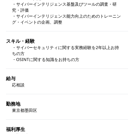
・サイバーインテリジェンス基盤及びツールの調査・研
究・評価

・サイバーインテリジェンス能力向上のためのトレーニン
グ・イベントの企画、調整
スキル・経験
・サイバーセキュリティに関する実務経験を2年以上お持
ちの方

給与
応相談
勤務地
東京都墨田区
福利厚生