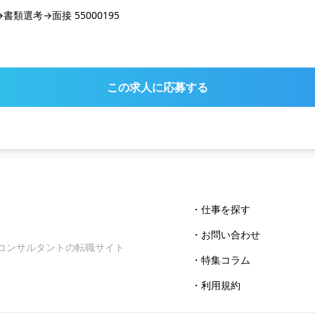
類選考→面接 55000195
この求人に応募する
・仕事を探す
・お問い合わせ
コンサルタントの転職サイト
・特集コラム
・利用規約