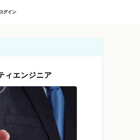
ログイン
ティエンジニア