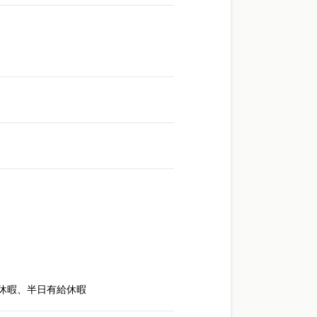
別休暇、半日有給休暇