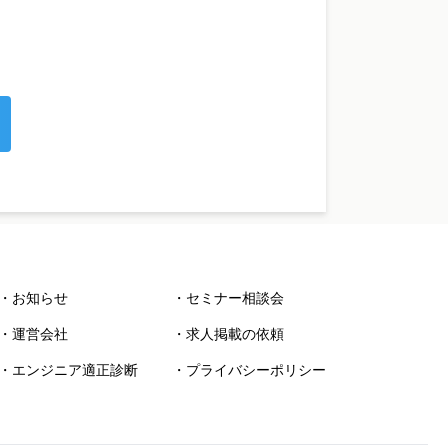
・お知らせ
・セミナー相談会
・運営会社
・求人掲載の依頼
・エンジニア適正診断
・プライバシーポリシー