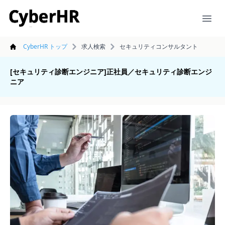
CyberHR
Ope
CyberHR トップ
求人検索
セキュリティコンサルタント
[セキュリティ診断エンジニア]正社員／セキュリティ診断エンジ
ニア