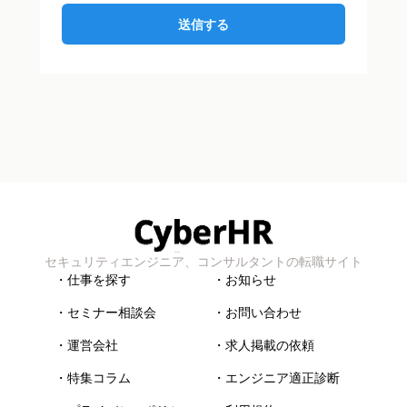
送信する
セキュリティエンジニア、コンサルタントの転職サイト
・仕事を探す
・お知らせ
・セミナー相談会
・お問い合わせ
・運営会社
・求人掲載の依頼
・特集コラム
・エンジニア適正診断