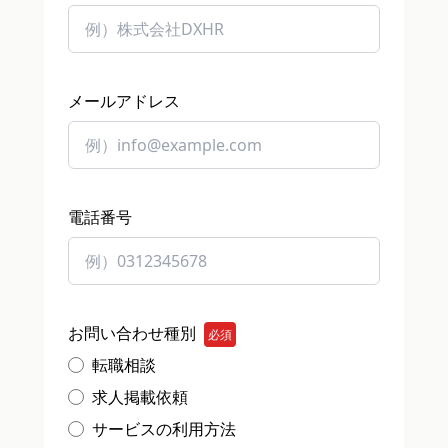
メールアドレス
電話番号
お問い合わせ種別
必須
転職相談
求人掲載依頼
サービスの利用方法