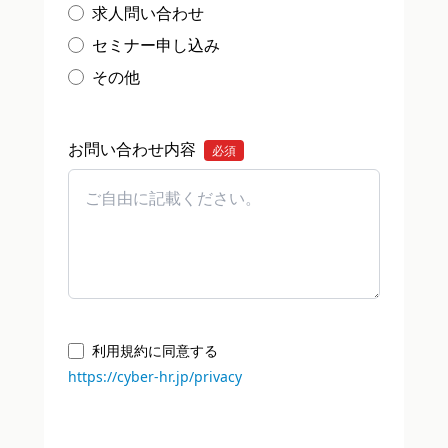
求人問い合わせ
セミナー申し込み
その他
お問い合わせ内容
必須
利用規約に同意する
https://cyber-hr.jp/privacy